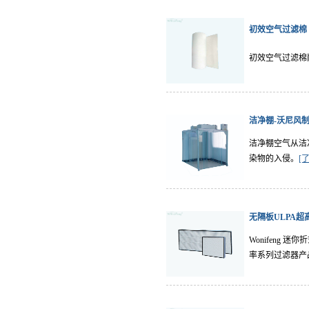
初效空气过滤棉
初效空气过滤棉
洁净棚-沃尼风
洁净棚空气从洁
染物的入侵。
[
无隔板ULPA超
Wonifeng
率系列过滤器产