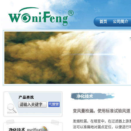
首页
公司简介
变风量检漏。使用标准试验风道
发烟检漏。在暗室中，在过滤器上游
法可以准确地对漏点定位，以便进行可