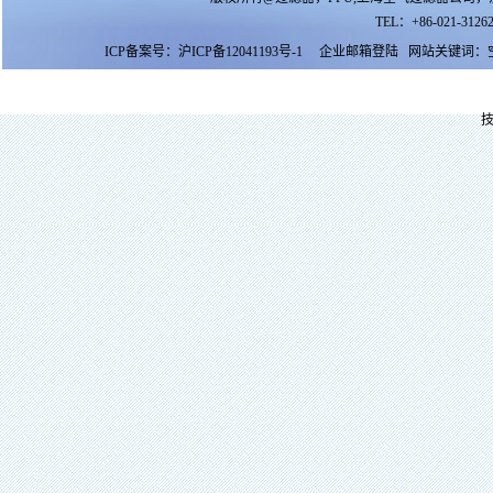
TEL：+86-021-31262
ICP备案号：
沪ICP备12041193号-1
企业邮箱登陆
网站关键词：