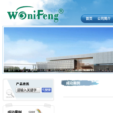
首页
公司简介