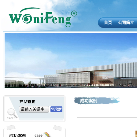
首页
公司简介