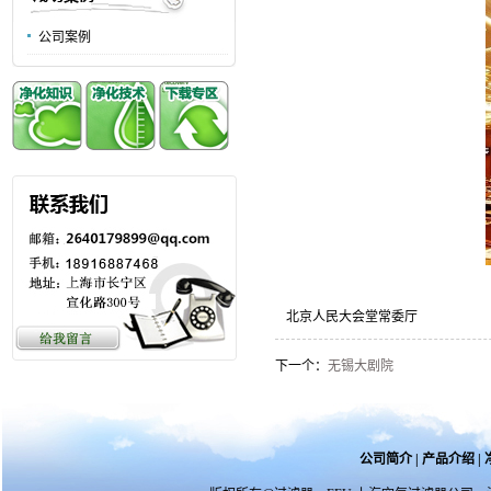
公司案例
北京人民大会堂常委厅
下一个：
无锡大剧院
公司简介
|
产品介绍
|