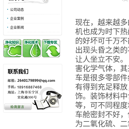
公司动态
企业案例
现在，越来越多
企业新闻
机也成为时下热
的好坏可千万不
出现头昏之类的
让人坐立不安。
害化学气体，其
车是很多零部件
有得到充足释放
饰。装饰材料中
等，可不同程度
车舱密封不好，
为二氧化硫、二