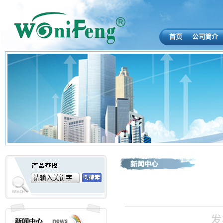
首页
公司简介
发